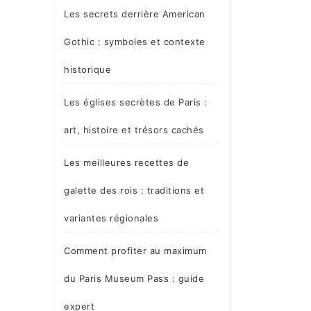
Les secrets derrière American
Gothic : symboles et contexte
historique
Les églises secrètes de Paris :
art, histoire et trésors cachés
Les meilleures recettes de
galette des rois : traditions et
variantes régionales
Comment profiter au maximum
du Paris Museum Pass : guide
expert