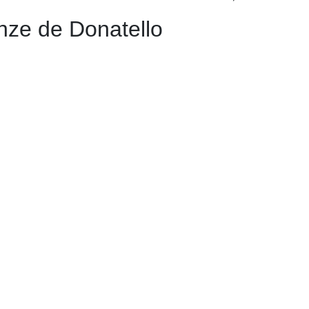
nze de Donatello