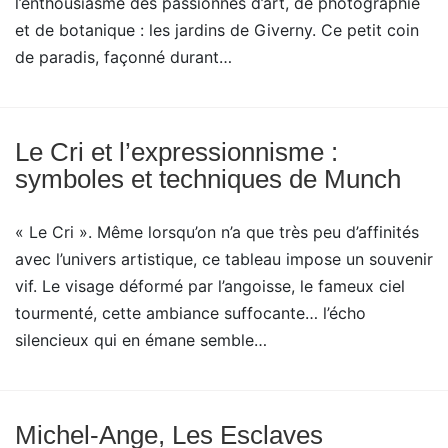
l’enthousiasme des passionnés d’art, de photographie
et de botanique : les jardins de Giverny. Ce petit coin
de paradis, façonné durant…
Le Cri et l’expressionnisme :
symboles et techniques de Munch
« Le Cri ». Même lorsqu’on n’a que très peu d’affinités
avec l’univers artistique, ce tableau impose un souvenir
vif. Le visage déformé par l’angoisse, le fameux ciel
tourmenté, cette ambiance suffocante… l’écho
silencieux qui en émane semble…
Michel-Ange, Les Esclaves