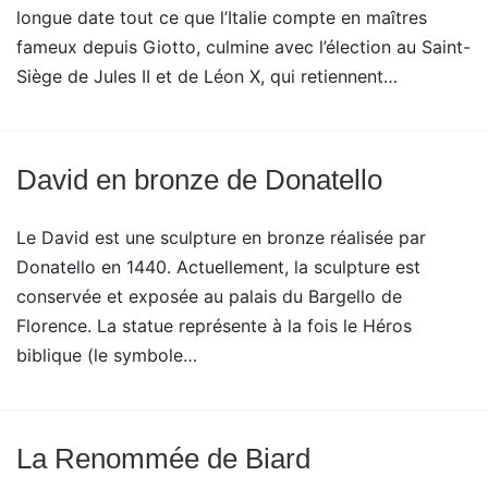
longue date tout ce que l’Italie compte en maîtres
fameux depuis Giotto, culmine avec l’élection au Saint-
Siège de Jules II et de Léon X, qui retiennent…
David en bronze de Donatello
Le David est une sculpture en bronze réalisée par
Donatello en 1440. Actuellement, la sculpture est
conservée et exposée au palais du Bargello de
Florence. La statue représente à la fois le Héros
biblique (le symbole…
La Renommée de Biard