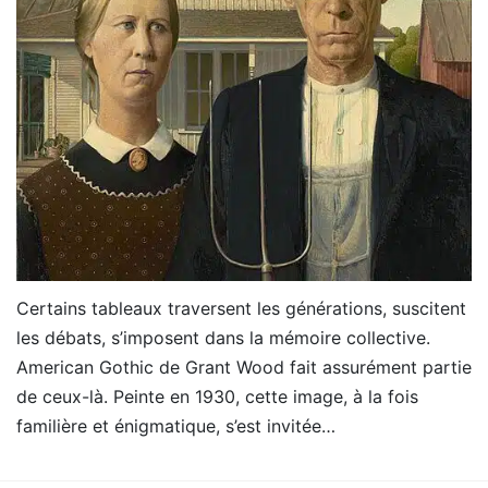
Certains tableaux traversent les générations, suscitent
les débats, s’imposent dans la mémoire collective.
American Gothic de Grant Wood fait assurément partie
de ceux-là. Peinte en 1930, cette image, à la fois
familière et énigmatique, s’est invitée…