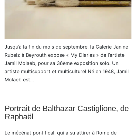
Jusqu’à la fin du mois de septembre, la Galerie Janine
Rubeiz à Beyrouth expose « My Diaries » de l’artiste
Jamil Molaeb, pour sa 36ème exposition solo. Un
artiste multisupport et multiculturel Né en 1948, Jamil
Molaeb est…
Portrait de Balthazar Castiglione, de
Raphaël
Le mécénat pontifical, qui a su attirer à Rome de