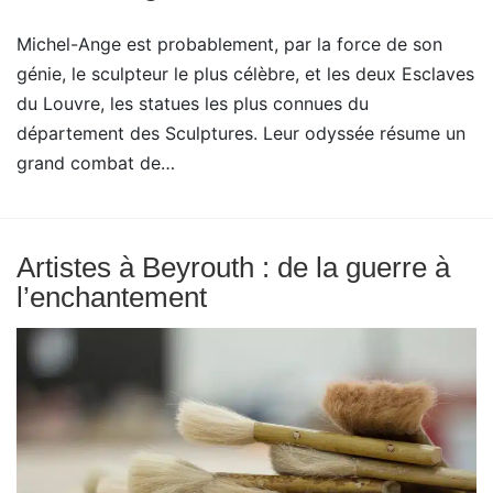
Michel-Ange est probablement, par la force de son
génie, le sculpteur le plus célèbre, et les deux Esclaves
du Louvre, les statues les plus connues du
département des Sculptures. Leur odyssée résume un
grand combat de…
Artistes à Beyrouth : de la guerre à
l’enchantement