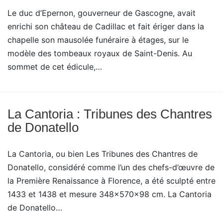
Le duc d’Epernon, gouverneur de Gascogne, avait
enrichi son château de Cadillac et fait ériger dans la
chapelle son mausolée funéraire à étages, sur le
modèle des tombeaux royaux de Saint-Denis. Au
sommet de cet édicule,…
La Cantoria : Tribunes des Chantres
de Donatello
La Cantoria, ou bien Les Tribunes des Chantres de
Donatello, considéré comme l’un des chefs-d’œuvre de
la Première Renaissance à Florence, a été sculpté entre
1433 et 1438 et mesure 348x570x98 cm. La Cantoria
de Donatello…