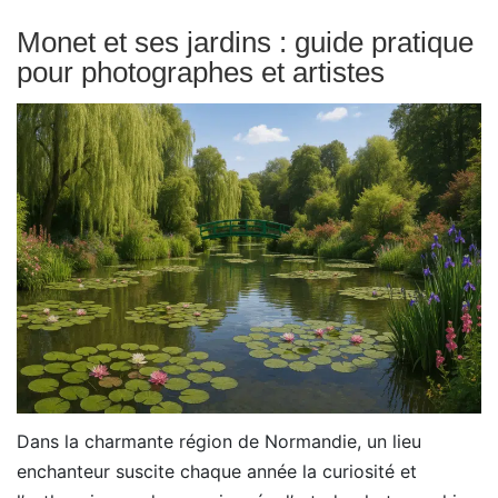
Monet et ses jardins : guide pratique
pour photographes et artistes
Dans la charmante région de Normandie, un lieu
enchanteur suscite chaque année la curiosité et