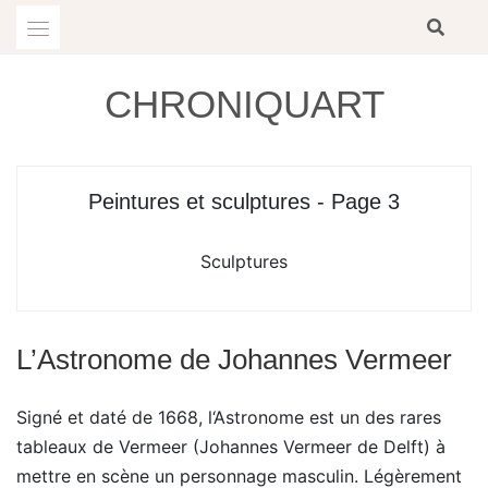
Skip
to
content
CHRONIQUART
Peintures et sculptures - Page 3
Sculptures
L’Astronome de Johannes Vermeer
Signé et daté de 1668, l‘Astronome est un des rares
tableaux de Vermeer (Johannes Vermeer de Delft) à
mettre en scène un personnage masculin. Légèrement