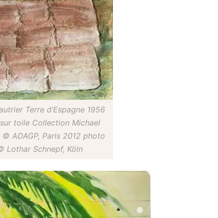
autrier Terre d’Espagne 1956
 sur toile Collection Michael
 © ADAGP, Paris 2012 photo
© Lothar Schnepf, Köln