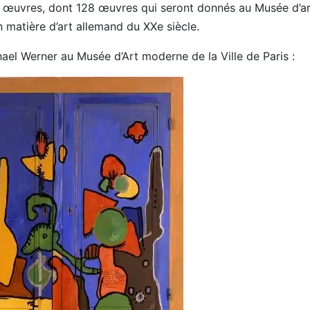
0 œuvres, dont 128 œuvres qui seront donnés au Musée d’a
 matière d’art allemand du XXe siècle.
el Werner au Musée d’Art moderne de la Ville de Paris :