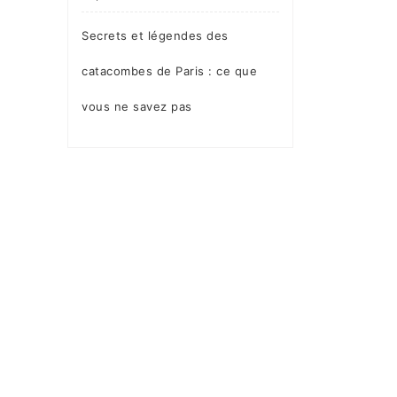
Secrets et légendes des
catacombes de Paris : ce que
vous ne savez pas