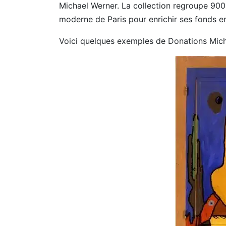
Michael Werner. La collection regroupe 90
moderne de Paris pour enrichir ses fonds en
Voici quelques exemples de Donations Micha