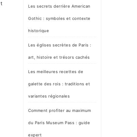
rt
Les secrets derrière American
Gothic : symboles et contexte
historique
Les églises secrètes de Paris :
art, histoire et trésors cachés
Les meilleures recettes de
galette des rois : traditions et
variantes régionales
Comment profiter au maximum
du Paris Museum Pass : guide
expert